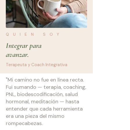
QUIEN SOY
Integrar para
avanzar.
Terapeuta y Coach Integrativa
"Mi camino no fue en línea recta.
Fui sumando — terapia, coaching,
PNL, biodescodificación, salud
hormonal, meditación — hasta
entender que cada herramienta
era una pieza del mismo
rompecabezas.