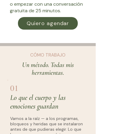
o empezar con una conversación
gratuita de 25 minutos.
Quiero agendar
CÓMO TRABAJO
Un método. Todas mis
herramientas.
01
Lo que el cuerpo y las
emociones guardan
Vamos a la raíz — a los programas,
bloqueos y heridas que se instalaron
antes de que pudieras elegir. Lo que