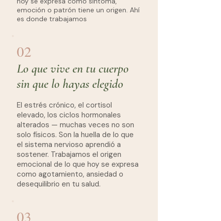
hoy se expresa como síntoma,
emoción o patrón tiene un origen. Ahí
es donde trabajamos
02
Lo que vive en tu cuerpo
sin que lo hayas elegido
El estrés crónico, el cortisol
elevado, los ciclos hormonales
alterados — muchas veces no son
solo físicos. Son la huella de lo que
el sistema nervioso aprendió a
sostener. Trabajamos el origen
emocional de lo que hoy se expresa
como agotamiento, ansiedad o
desequilibrio en tu salud.
03