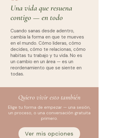
Una vida que resuena
contigo — en todo
Cuando sanas desde adentro,
cambia la forma en que te mueves
en el mundo. Cómo lideras, cómo
decides, cómo te relacionas, cómo
habitas tu trabajo y tu vida. No es
un cambio en un área — es un
reordenamiento que se siente en
todas.
Quiero vivir esto también
Elige tu forma de empezar — una sesión,
un proceso, o una conversación gratuita
primero.
Ver mis opciones