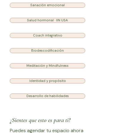
Sanación emocional
Salud hormonal · IIN USA
Coach integrativo
Biodescodificación
Meditación y Mindfulness
Identidad y propósito
Desarrollo de habilidades
¿Sientes que esto es para ti?
Puedes agendar tu espacio ahora