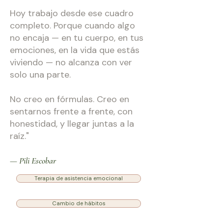
Hoy trabajo desde ese cuadro
completo. Porque cuando algo
no encaja — en tu cuerpo, en tus
emociones, en la vida que estás
viviendo — no alcanza con ver
solo una parte.
No creo en fórmulas. Creo en
sentarnos frente a frente, con
honestidad, y llegar juntas a la
raíz."
— Pili Escobar
Terapia de asistencia emocional
Cambio de hábitos