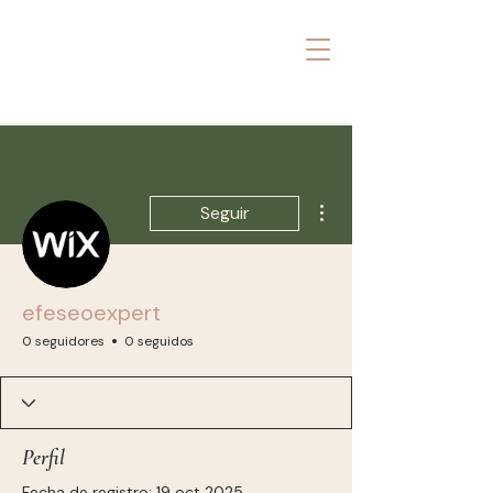
Pili Escobar
SANAR DESDE ADENTRO
Más acciones
Seguir
efeseoexpert
0 seguidores
0 seguidos
Perfil
Fecha de registro: 19 oct 2025