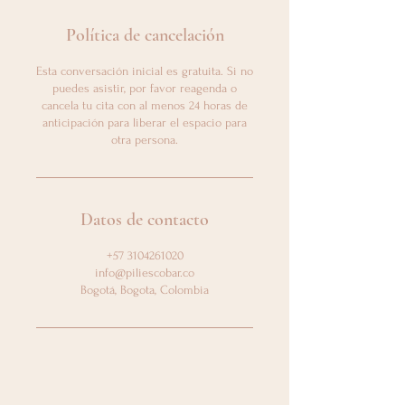
Política de cancelación
Esta conversación inicial es gratuita. Si no
puedes asistir, por favor reagenda o
cancela tu cita con al menos 24 horas de
anticipación para liberar el espacio para
otra persona.
Datos de contacto
+57 3104261020
info@piliescobar.co
Bogotá, Bogota, Colombia