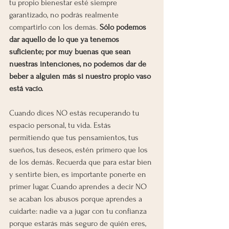
tu propio bienestar esté siempre 
garantizado, no podrás realmente 
compartirlo con los demás. 
Sólo podemos 
dar aquello de lo que ya tenemos 
suficiente; por muy buenas que sean 
nuestras intenciones, no podemos dar de 
beber a alguien más si nuestro propio vaso 
está vacío.
Cuando dices NO estás recuperando tu 
espacio personal, tu vida. Estás 
permitiendo que tus pensamientos, tus 
sueños, tus deseos, estén primero que los 
de los demás. Recuerda que para estar bien 
y sentirte bien, es importante ponerte en 
primer lugar. Cuando aprendes a decir NO 
se acaban los abusos porque aprendes a 
cuidarte: nadie va a jugar con tu confianza 
porque estarás más seguro de quién eres, 