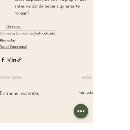
antes de dar de beber a quienes te 
rodean?
Abrazos.
Bienestar
Emociones
Autocuidado
Bienestar
Salud Emocional
Ver todo
Entradas recientes