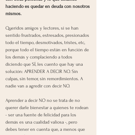
haciendo es quedar en deuda con nosotros 
mismos.
Queridos amigos y lectores, si se han 
sentido frustrados, estresados, presionados 
todo el tiempo, desmotivados, tristes, etc, 
porque todo el tiempo están en función de 
los demás y complaciendo a todos 
diciendo que SÍ, les cuento que hay una 
solución: APRENDER A DECIR NO. Sin 
culpas, sin temor, sin remordimientos. A 
nadie van a agredir con decir NO.
Aprender a decir NO no se trata de no 
querer darle bienestar a quienes te rodean 
- ser una fuente de felicidad para los 
demás es una cualidad valiosa -, pero 
debes tener en cuenta que, a menos que 