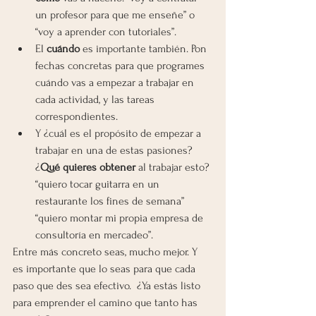
un profesor para que me enseñe” o 
“voy a aprender con tutoriales”.
El 
cuándo
 es importante también. Pon 
fechas concretas para que programes 
cuándo vas a empezar a trabajar en 
cada actividad, y las tareas 
correspondientes.
Y ¿cuál es el propósito de empezar a 
trabajar en una de estas pasiones? 
¿
Qué quieres obtener
 al trabajar esto? 
“quiero tocar guitarra en un 
restaurante los fines de semana” 
“quiero montar mi propia empresa de 
consultoría en mercadeo”.
Entre más concreto seas, mucho mejor. Y 
es importante que lo seas para que cada 
paso que des sea efectivo.  ¿Ya estás listo 
para emprender el camino que tanto has 