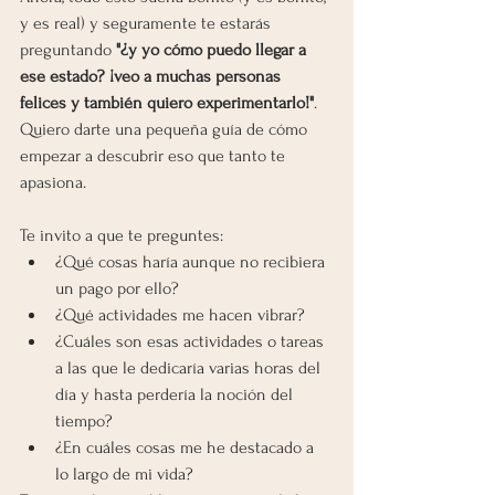
y es real) y seguramente te estarás 
preguntando 
"¿y yo cómo puedo llegar a 
ese estado? ¡veo a muchas personas 
felices y también quiero experimentarlo!"
. 
Quiero darte una pequeña guía de cómo 
empezar a descubrir eso que tanto te 
apasiona.  
Te invito a que te preguntes:
¿Qué cosas haría aunque no recibiera 
un pago por ello?
¿Qué actividades me hacen vibrar?
¿Cuáles son esas actividades o tareas 
a las que le dedicaría varias horas del 
día y hasta perdería la noción del 
tiempo?
¿En cuáles cosas me he destacado a 
lo largo de mi vida?